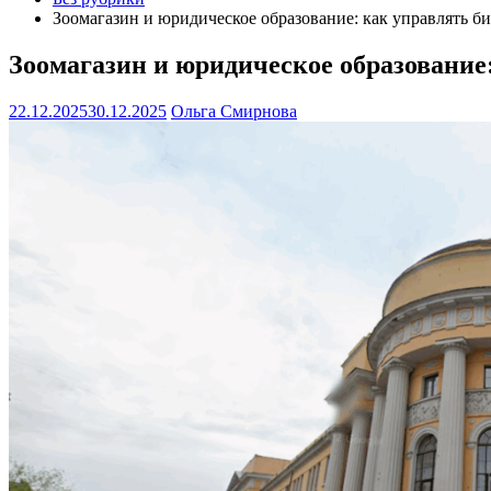
Зоомагазин и юридическое образование: как управлять б
Зоомагазин и юридическое образование
22.12.2025
30.12.2025
Ольга Смирнова