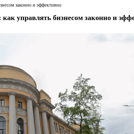
изнесом законно и эффективно
: как управлять бизнесом законно и эфф