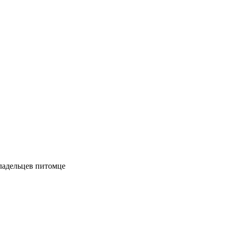
владельцев питомце