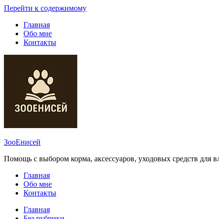
Перейти к содержимому
Главная
Обо мне
Контакты
ЗооЕнисей
Помощь с выбором корма, аксессуаров, уходовых средств для 
Главная
Обо мне
Контакты
Главная
Без рубрики